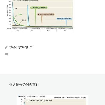
投稿者:
yamaguchi
個人情報の保護方針