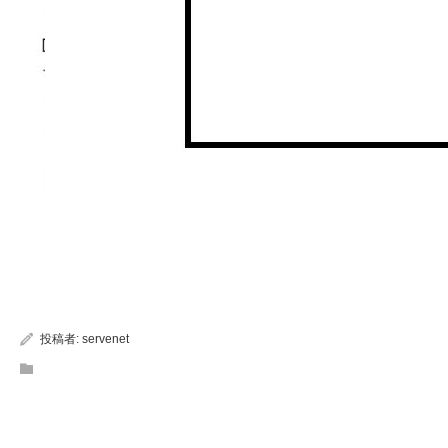
投稿者:
servenet