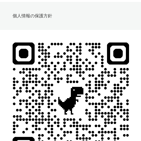
個人情報の保護方針