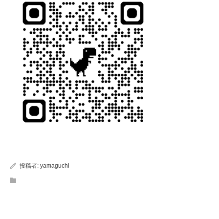
投稿者:
yamaguchi