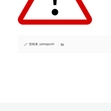
投稿者:
yamaguchi