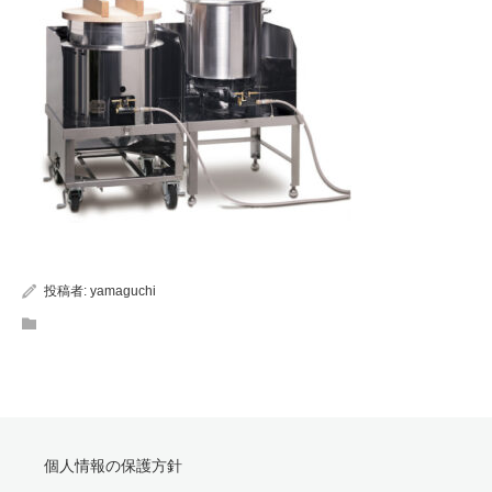
投稿者:
yamaguchi
個人情報の保護方針