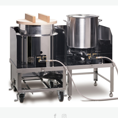
Facebook
Instagram