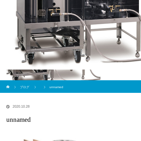
ブログ
ホーム
ブログ
unnamed
2020.10.28
unnamed