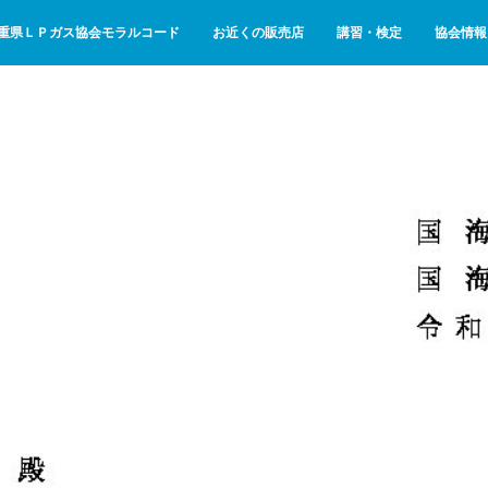
重県ＬＰガス協会モラルコード
お近くの販売店
講習・検定
協会情報