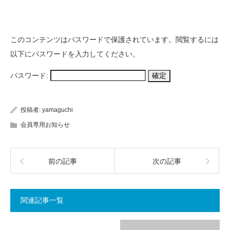
このコンテンツはパスワードで保護されています。閲覧するには
以下にパスワードを入力してください。
パスワード:
投稿者:
yamaguchi
会員専用お知らせ
前の記事
次の記事
関連記事一覧