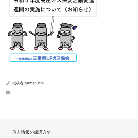
投稿者:
yamaguchi
個人情報の保護方針