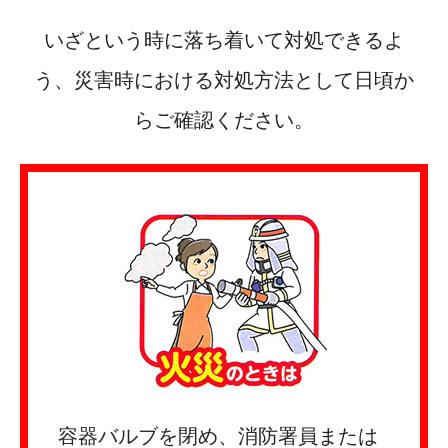
いざという時に落ち着いて対処できるよ
う、災害時における対処方法として日頃か
らご確認ください。
容器バルブを閉め、消防署員または