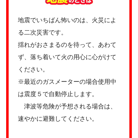
地震でいちばん怖いのは、火災によ
る二次災害です。
揺れがおさまるのを待って、あわて
ず、落ち着いて火の用心に心がけて
ください。
※最近のガスメーターの場合使用中
は震度５で自動停止します。
津波等危険が予想される場合は、
速やかに避難してください。