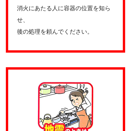
消火にあたる人に容器の位置を知ら
せ、
後の処理を頼んでください。