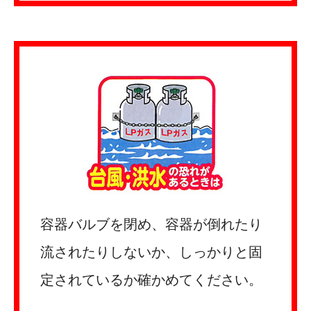
容器バルブを閉め、容器が倒れたり
流されたりしないか、しっかりと固
定されているか確かめてください。