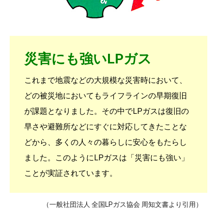
災害にも強いLPガス
これまで地震などの大規模な災害時において、
どの被災地においてもライフラインの早期復旧
が課題となりました。その中でLPガスは復旧の
早さや避難所などにすぐに対応してきたことな
どから、多くの人々の暮らしに安心をもたらし
ました。このようにLPガスは「災害にも強い」
ことが実証されています。
（一般社団法人 全国LPガス協会 周知文書より引用）