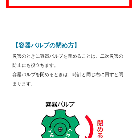
【
容器バルブの閉め方
】
災害のときに容器バルブを閉めることは、二次災害の
防止にも役立ちます。
容器バルブを閉めるときは、時計と同じ右に回すと閉
まります。